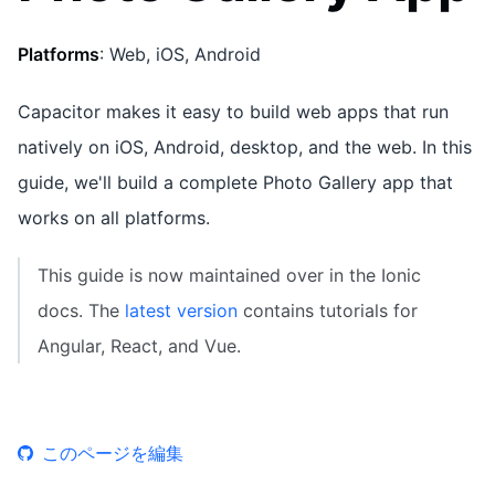
Platforms
: Web, iOS, Android
Capacitor makes it easy to build web apps that run
natively on iOS, Android, desktop, and the web. In this
guide, we'll build a complete Photo Gallery app that
works on all platforms.
This guide is now maintained over in the Ionic
docs. The
latest version
contains tutorials for
Angular, React, and Vue.
このページを編集