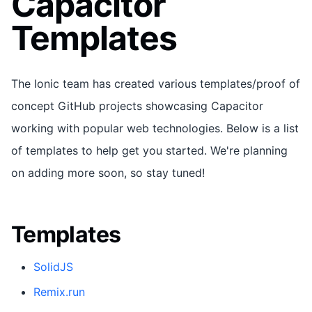
Capacitor
Templates
The Ionic team has created various templates/proof of
concept GitHub projects showcasing Capacitor
working with popular web technologies. Below is a list
of templates to help get you started. We're planning
on adding more soon, so stay tuned!
Templates
SolidJS
Remix.run