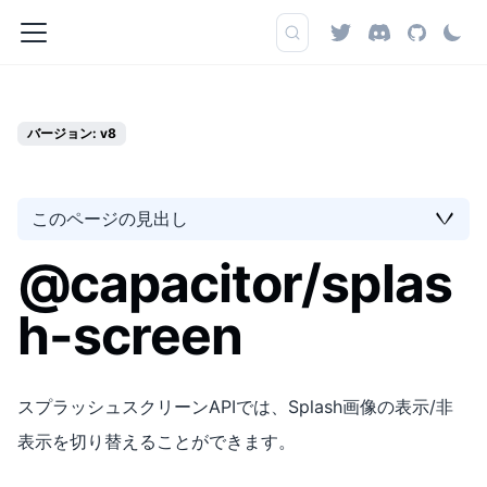
バージョン: v8
このページの見出し
@capacitor/splas
h-screen
スプラッシュスクリーンAPIでは、Splash画像の表示/非
表示を切り替えることができます。