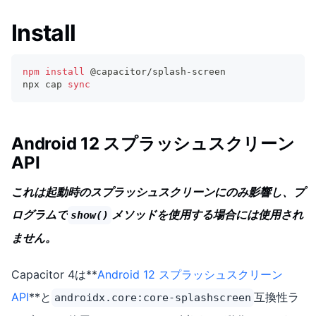
Install
npm
install
 @capacitor/splash-screen
npx cap 
sync
Android 12 スプラッシュスクリーン
API
これは起動時のスプラッシュスクリーンにのみ影響し、プ
ログラムで
メソッドを使用する場合には使用され
show()
ません。
Capacitor 4は**
Android 12 スプラッシュスクリーン
API
**と
互換性ラ
androidx.core:core-splashscreen