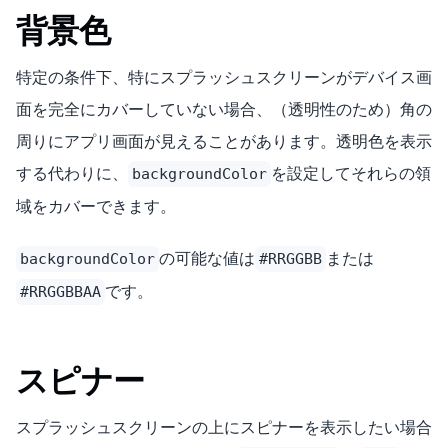
背景色
特定の条件下、特にスプラッシュスクリーンがデバイス画
面を完全にカバーしていない場合、（透明性のため）角の
周りにアプリ画面が見えることがあります。透明色を表示
する代わりに、
を設定してそれらの領
backgroundColor
域をカバーできます。
の可能な値は
または
backgroundColor
#RRGGBB
です。
#RRGGBBAA
スピナー
スプラッシュスクリーンの上にスピナーを表示したい場合