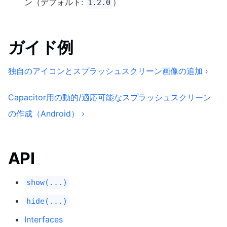
ン（デフォルト:
）
1.2.0
ガイド例
独自のアイコンとスプラッシュスクリーン画像の追加 ›
Capacitor用の動的/適応可能なスプラッシュスクリーン
の作成（Android） ›
API
show(...)
hide(...)
Interfaces