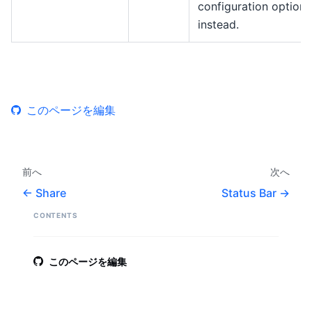
configuration option
instead.
このページを編集
前へ
次へ
Share
Status Bar
CONTENTS
このページを編集