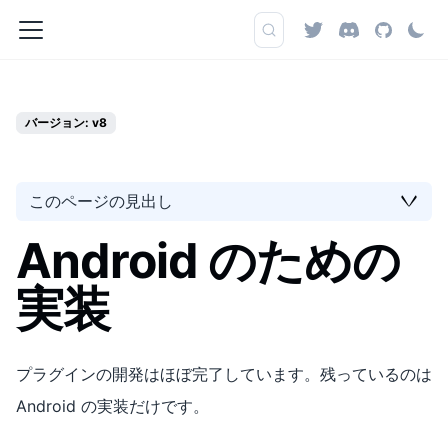
バージョン: v8
このページの見出し
Android のための
実装
プラグインの開発はほぼ完了しています。残っているのは
Android の実装だけです。