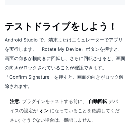
テストドライブをしよう！
Android Studio で、端末またはエミュレーターでアプリ
を実行します。「Rotate My Device」ボタンを押すと、
画面の向きが横向きに回転し、さらに回転させると、画面
の向きがロックされていることが確認できます。
「Confirm Signature」を押すと、画面の向きがロック解
除されます。
注意:
プラグインをテストする前に、
自動回転
デバ
イスの設定が
オン
になっていることを確認してくだ
さい; そうでない場合は、機能しません。