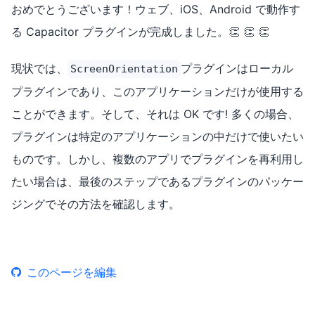
おめでとうございます！ウェブ、iOS、Android で動作す
る Capacitor プラグインが完成しました。👏 👏 👏
現状では、
プラグインはローカル
ScreenOrientation
プラグインであり、このアプリケーションだけが使用する
ことができます。そして、それは OK です! 多くの場合、
プラグインは特定のアプリケーションの中だけで使いたい
ものです。しかし、複数のアプリでプラグインを再利用し
たい場合は、最後のステップであるプラグインのパッケー
ジングでその方法を確認します。
このページを編集