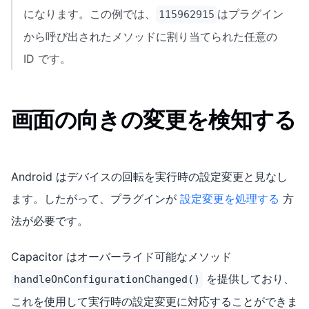
になります。この例では、
はプラグイン
115962915
から呼び出されたメソッドに割り当てられた任意の
ID です。
画面の向きの変更を検知する
Android はデバイスの回転を実行時の設定変更と見なし
ます。したがって、プラグインが
設定変更を処理する
方
法が必要です。
Capacitor はオーバーライド可能なメソッド
を提供しており、
handleOnConfigurationChanged()
これを使用して実行時の設定変更に対応することができま