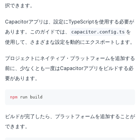
択できます。
Capacitorアプリは、設定にTypeScriptを使用する必要が
あります。このガイドでは、
を
capacitor.config.ts
使用して、さまざまな設定を動的にエクスポートします。
プロジェクトにネイティブ・プラットフォームを追加する
前に、少なくとも一度はCapacitorアプリをビルドする必
要があります。
npm
 run build
ビルドが完了したら、プラットフォームを追加することが
できます。