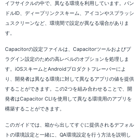
イフサイクルの中で、異なる環境を利用しています。バン
ドルID、ディープリンクスキーム、アイコンやスプラッシ
ュスクリーンなど、環境間で設定が異なる場合がありま
す。
Capacitorの設定ファイルは、Capacitorツールおよびプ
ラグイン設定のための高レベルのオプションを処理しま
す。iOSスキームとAndroidプロダクトフレーバーによ
り、開発者は異なる環境に対して異なるアプリの値を提供
することができます。この2つを組み合わせることで、開
発者はCapacitor CLIを使用して異なる環境用のアプリを
構築することができます。
このガイドでは、箱から出してすぐに提供されるデフォル
トの環境設定と一緒に、QA環境設定を行う方法を説明し