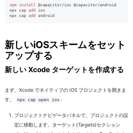
npm
install
 @capacitor/ios @capacitor/android
npx cap 
add
 ios
npx cap 
add
 android
新しいiOSスキームをセット
アップする
新しい Xcode ターゲットを作成する
まず、Xcode でネイティブの iOS プロジェクトを開きま
す。
.
npx cap open ios
プロジェクトナビゲータパネルで、プロジェクトの設
定に移動します。ターゲット(
Targets
)セクション