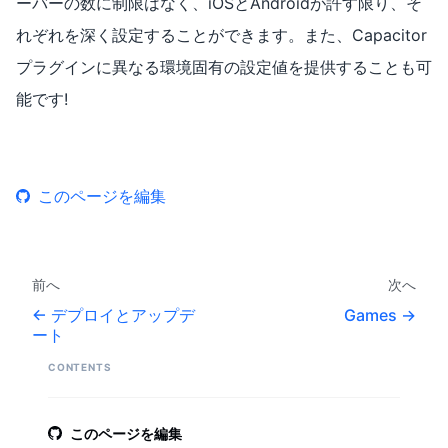
ーバーの数に制限はなく、iOSとAndroidが許す限り、そ
れぞれを深く設定することができます。また、Capacitor
プラグインに異なる環境固有の設定値を提供することも可
能です!
このページを編集
前へ
次へ
デプロイとアップデ
Games
ート
CONTENTS
このページを編集