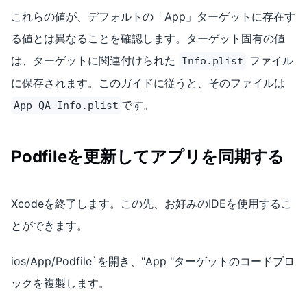
これらの値が、デフォルトの「App」ターゲットに存在す
る値とは異なることを確認します。ターゲット固有の値
は、ターゲットに関連付けられた
ファイル
Info.plist
に保存されます。このガイドに従うと、そのファイルは
です。
App QA-Info.plist
Podfileを更新してアプリを同期する
Xcodeを終了します。この先、お好みのIDEを使用するこ
とができます。
ios/App/Podfile`を開き、"App "ターゲットのコードブロ
ックを複製します。