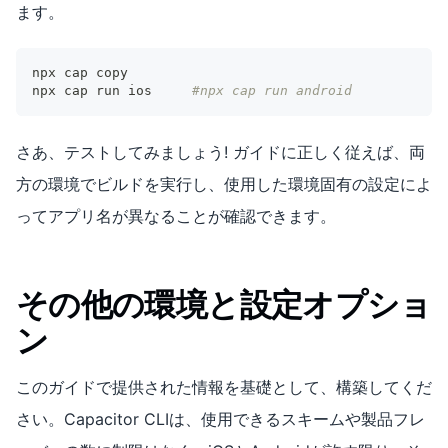
ます。
npx cap copy
npx cap run ios 	
#npx cap run android
さあ、テストしてみましょう! ガイドに正しく従えば、両
方の環境でビルドを実行し、使用した環境固有の設定によ
ってアプリ名が異なることが確認できます。
その他の環境と設定オプショ
ン
このガイドで提供された情報を基礎として、構築してくだ
さい。Capacitor CLIは、使用できるスキームや製品フレ