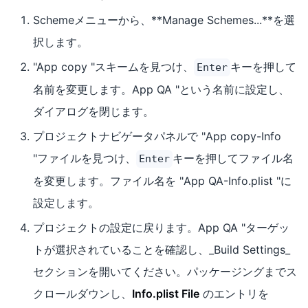
Schemeメニューから、**Manage Schemes...**を選
択します。
"App copy "スキームを見つけ、
キーを押して
Enter
名前を変更します。App QA "という名前に設定し、
ダイアログを閉じます。
プロジェクトナビゲータパネルで "App copy-Info
"ファイルを見つけ、
キーを押してファイル名
Enter
を変更します。ファイル名を "App QA-Info.plist "に
設定します。
プロジェクトの設定に戻ります。App QA "ターゲッ
トが選択されていることを確認し、_Build Settings_
セクションを開いてください。パッケージングまでス
クロールダウンし、
Info.plist File
のエントリを