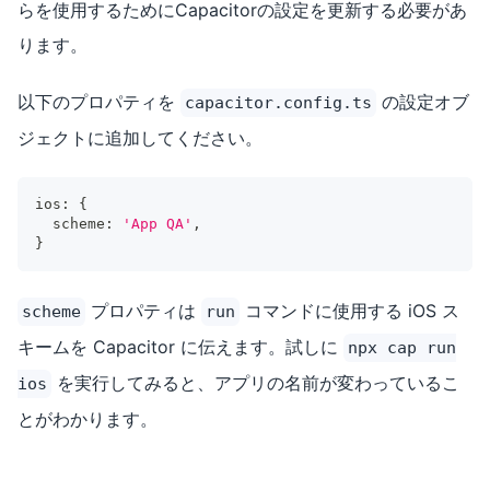
らを使用するためにCapacitorの設定を更新する必要があ
ります。
以下のプロパティを
の設定オブ
capacitor.config.ts
ジェクトに追加してください。
ios
:
{
  scheme
:
'App QA'
,
}
プロパティは
コマンドに使用する iOS ス
scheme
run
キームを Capacitor に伝えます。試しに
npx cap run
を実行してみると、アプリの名前が変わっているこ
ios
とがわかります。