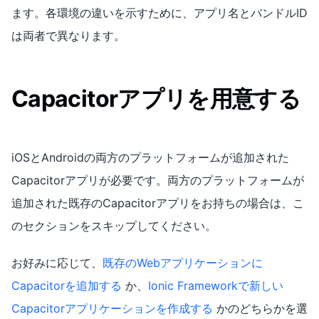
ます。各環境の違いを示すために、アプリ名とバンドルID
は両者で異なります。
Capacitorアプリを用意する
iOSとAndroidの両方のプラットフォームが追加された
Capacitorアプリが必要です。両方のプラットフォームが
追加された既存のCapacitorアプリをお持ちの場合は、こ
のセクションをスキップしてください。
お好みに応じて、
既存のWebアプリケーションに
Capacitorを追加する
か、
Ionic Frameworkで新しい
Capacitorアプリケーションを作成する
かのどちらかを選