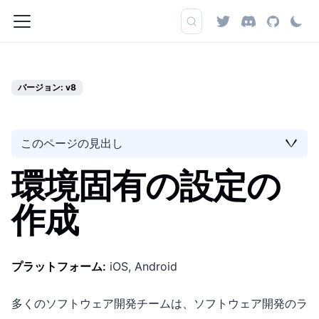
バージョン: v8
このページの見出し
環境固有の設定の
作成
プラットフォーム:
iOS, Android
多くのソフトウェア開発チームは、ソフトウェア開発のラ