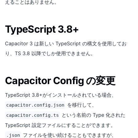
えることはありません。
TypeScript 3.8+
Capacitor 3 は新しい TypeScript の構文を使用してお
り、TS 3.8 以降でしか使用できません。
Capacitor Config の変更
TypeScript 3.8+がインストールされている場合、
を移行して、
capacitor.config.json
という名前の Type 化された
capacitor.config.ts
TypeScript 設定ファイルにすることができます。
ファイルを使い続けることもできますが、
.json