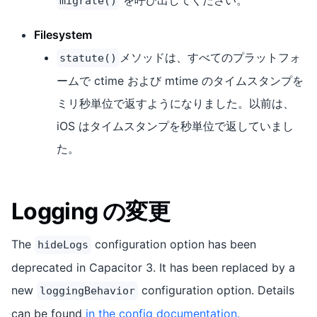
migrate()
Filesystem
メソッドは、すべてのプラットフォ
statute()
ームで ctime および mtime のタイムスタンプを
ミリ秒単位で返すようになりました。以前は、
iOS はタイムスタンプを秒単位で返していまし
た。
Logging の変更
The
configuration option has been
hideLogs
deprecated in Capacitor 3. It has been replaced by a
new
configuration option. Details
loggingBehavior
can be found
in the config documentation.