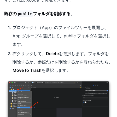
既存の
フォルダを削除する
。
public
プロジェクト（App）のファイルツリーを展開し、
App グループを選択して、public フォルダを選択し
ます。
右クリックして、
Delete
を選択します。フォルダを
削除するか、参照だけを削除するかを尋ねられたら、
Move to Trash
を選択します。