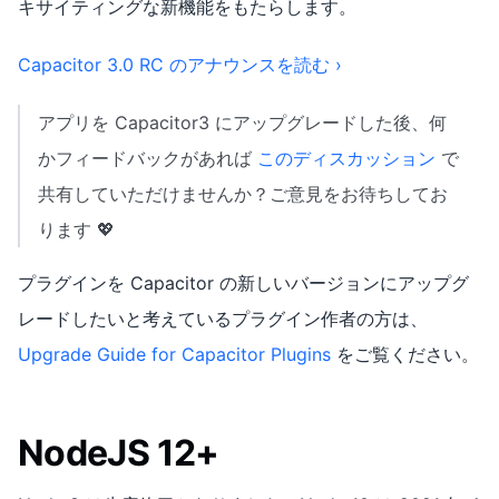
キサイティングな新機能をもたらします。
Capacitor 3.0 RC のアナウンスを読む ›
アプリを Capacitor3 にアップグレードした後、何
かフィードバックがあれば
このディスカッション
で
共有していただけませんか？ご意見をお待ちしてお
ります 💖
プラグインを Capacitor の新しいバージョンにアップグ
レードしたいと考えているプラグイン作者の方は、
Upgrade Guide for Capacitor Plugins
をご覧ください。
NodeJS 12+