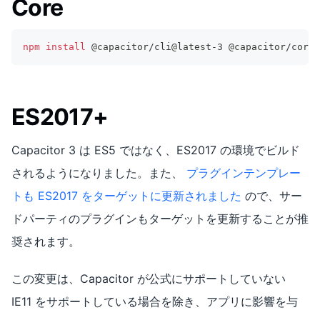
Core
npm
install
 @capacitor/cli@latest-3 @capacitor/core@
ES2017+
Capacitor 3 は ES5 ではなく、ES2017 の環境でビルド
されるようになりました。また、
プラグインテンプレー
トも ES2017 をターゲットに更新されました
ので、サー
ドパーティのプラグインもターゲットを更新することが推
奨されます。
この変更は、Capacitor が公式にサポートしていない
IE11 をサポートしている場合を除き、アプリに影響を与