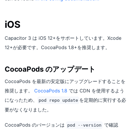
iOS
Capacitor 3 は iOS 12+をサポートしています。Xcode
12+が必要です。CocoaPods 1.8+を推奨します。
CocoaPods のアップデート
CocoaPods を最新の安定版にアップグレードすることを
推奨します。
CocoaPods 1.8
では CDN を使用するよう
になったため、
を定期的に実行する必
pod repo update
要がなくなりました。
CocoaPods のバージョンは
で確認
pod --version