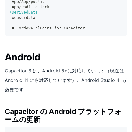
App/App/public
App/Podfile.lock
+
DerivedData
xcuserdata
# Cordova plugins for Capacitor
Android
Capacitor 3 は、Android 5+に対応しています（現在は
Android 11 にも対応しています）。Android Studio 4+が
必要です。
Capacitor の Android プラットフォ
ームの更新