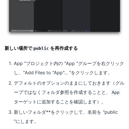
新しい場所で
を再作成する
public
App "プロジェクト内の "App "グループを右クリック
し、"Add Files to "App"... "をクリックします。
デフォルトのオプションのままにしておきます（グル
ープではなくフォルダ参照を作成することと、
App
ターゲットに追加することを確認します）。
新しいフォルダ**をクリックして、名前を "public
"にします。