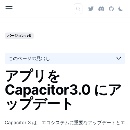
バージョン: v8
このページの見出し
アプリを
Capacitor3.0 にア
ップデート
Capacitor 3 は、エコシステムに重要なアップデートとエ