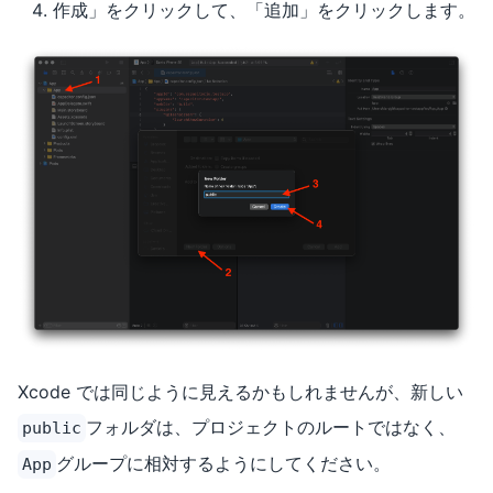
作成」をクリックして、「追加」をクリックします。
Xcode では同じように見えるかもしれませんが、新しい
フォルダは、プロジェクトのルートではなく、
public
グループに相対するようにしてください。
App