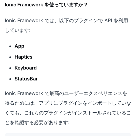
Ionic Framework を使っていますか？
Ionic Framework では、以下のプラグインで API を利用
しています:
App
Haptics
Keyboard
StatusBar
Ionic Framework で最高のユーザーエクスペリエンスを
得るためには、アプリにプラグインをインポートしていな
くても、これらのプラグインがインストールされているこ
とを確認する必要があります: