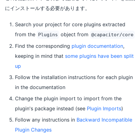
にインストールする必要があります。
Search your project for core plugins extracted
from the
object from
Plugins
@capacitor/core
Find the corresponding
plugin documentation
,
keeping in mind that
some plugins have been split
up
Follow the installation instructions for each plugin
in the documentation
Change the plugin import to import from the
plugin's package instead (see
Plugin Imports
)
Follow any instructions in
Backward Incompatible
Plugin Changes