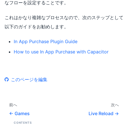
なフローを設定することです。
これはかなり複雑なプロセスなので、次のステップとして
以下のガイドをお勧めします。
In App Purchase Plugin Guide
How to use In App Purchase with Capacitor
このページを編集
前へ
次へ
Games
Live Reload
CONTENTS