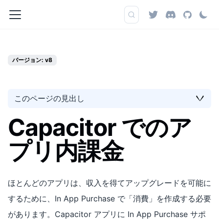
バージョン: v8
このページの見出し
Capacitor でのア
プリ内課金
ほとんどのアプリは、収入を得てアップグレードを可能に
するために、In App Purchase で「消費」を作成する必要
があります。Capacitor アプリに In App Purchase サポ