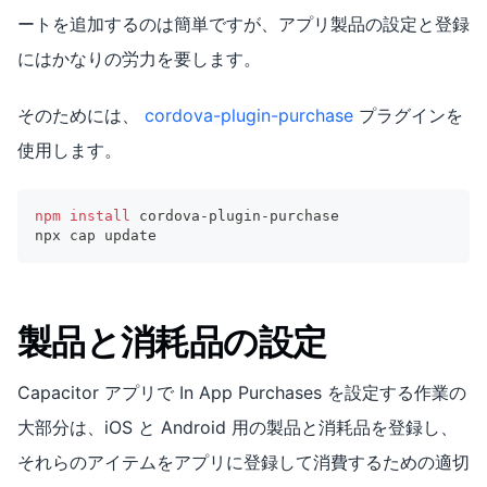
ートを追加するのは簡単ですが、アプリ製品の設定と登録
にはかなりの労力を要します。
そのためには、
cordova-plugin-purchase
プラグインを
使用します。
npm
install
 cordova-plugin-purchase
npx cap update
製品と消耗品の設定
Capacitor アプリで In App Purchases を設定する作業の
大部分は、iOS と Android 用の製品と消耗品を登録し、
それらのアイテムをアプリに登録して消費するための適切