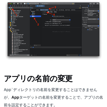
アプリの名前の変更
App`ディレクトリの名前を変更することはできません
が、
App
ターゲットの名前を変更することで、アプリの名
前を設定することができます。