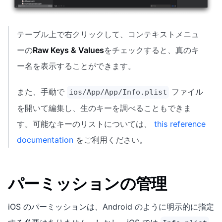
テーブル上で右クリックして、コンテキストメニュ
ーの
Raw Keys & Values
をチェックすると、真のキ
ー名を表示することができます。
また、手動で
ファイル
ios/App/App/Info.plist
を開いて編集し、生のキーを調べることもできま
す。可能なキーのリストについては、
this reference
documentation
をご利用ください。
パーミッションの管理
iOS のパーミッションは、Android のように明示的に指定