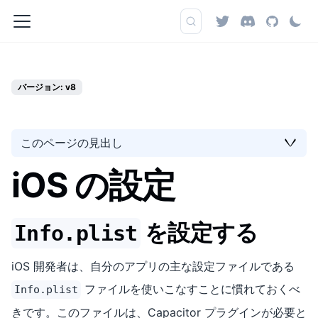
バージョン: v8
このページの見出し
iOS の設定
を設定する
Info.plist
iOS 開発者は、自分のアプリの主な設定ファイルである
ファイルを使いこなすことに慣れておくべ
Info.plist
きです。このファイルは、Capacitor プラグインが必要と