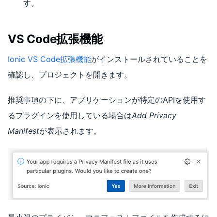
す。
VS Code拡張機能
Ionic VS Code拡張機能
がインストールされていることを
確認し、プロジェクトを開きます。
推奨事項の下に、アプリケーションが特定のAPIを使用す
るプラグインを使用している場合は
Add Privacy
Manifest
が表示されます。