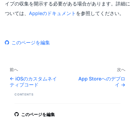
イプの収集を開示する必要がある場合があります。詳細に
ついては、
Appleのドキュメント
を参照してください。
このページを編集
前へ
次へ
iOSのカスタムネイ
App Storeへのデプロ
ティブコード
イ
CONTENTS
このページを編集