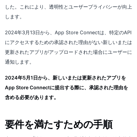
した。これにより、透明性とユーザープライバシーが向上
します。
2024年3月13日から、App Store Connectは、特定のAPI
にアクセスするための承認された理由がない新しいまたは
更新されたアプリがアップロードされた場合にユーザーに
通知します。
2024年5月1日から、新しいまたは更新されたアプリを
App Store Connectに提出する際に、承認された理由を
含める必要があります。
要件を満たすための手順