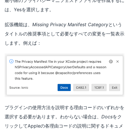
最小限のプライバシーマニフェストファイルを作成するに
は、Yesを選択します。
拡張機能は、
Missing Privacy Manifest Category
という
タイトルの推奨事項として必要なすべての変更を一覧表示
します。例えば：
プラグインの使用方法を説明する理由コードのいずれかを
選択する必要があります。わからない場合は、
Docs
をク
リックしてAppleの各理由コードの説明に関するドキュメ