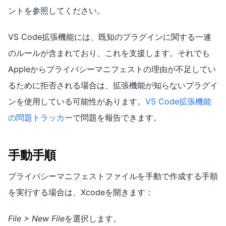
ントを参照してください。
VS Code拡張機能には、既知のプラグインに関する一連
のルールが含まれており、これを支援します。それでも
Appleからプライバシーマニフェストの理由が不足してい
るために拒否される場合は、拡張機能が知らないプラグイ
ンを使用している可能性があります。
VS Code拡張機能
の問題トラッカー
で問題を報告できます。
手動手順
プライバシーマニフェストファイルを手動で作成する手順
を実行する場合は、Xcodeを開きます：
File > New File
を選択します。