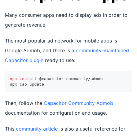
Many consumer apps need to display ads in order to
generate revenue.
The most popular ad network for mobile apps is
Google Admob, and there is a
community-maintained
Capacitor plugin
ready to use:
npm
install
 @capacitor-community/admob
npx cap update
Then, follow the
Capacitor Community Admob
documentation for configuration and usage.
This
community article
is also a useful reference for