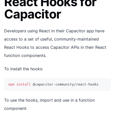
React Hooks for
Capacitor
Developers using React in their Capacitor app have
access to a set of useful, community-maintained
React Hooks to access Capacitor APIs in their React
function components.
To install the hooks:
npm
install
 @capacitor-community/react-hooks
To use the hooks, import and use in a function
component: